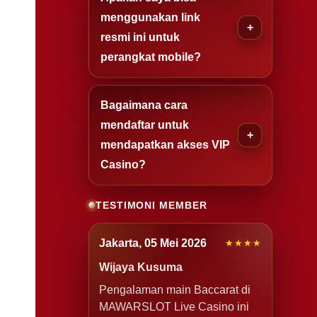
menggunakan link
resmi ini untuk
perangkat mobile?
Bagaimana cara
mendaftar untuk
mendapatkan akses VIP
Casino?
TESTIMONI MEMBER
Jakarta, 05 Mei 2026
★★★★
Wijaya Kusuma
Pengalaman main Baccarat di
MAWARSLOT Live Casino ini