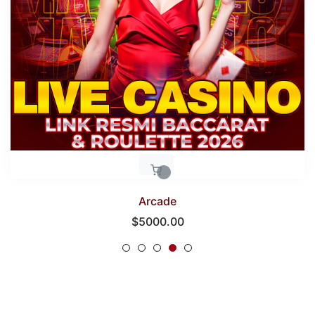
SportBook
Regular
$5000.00
price