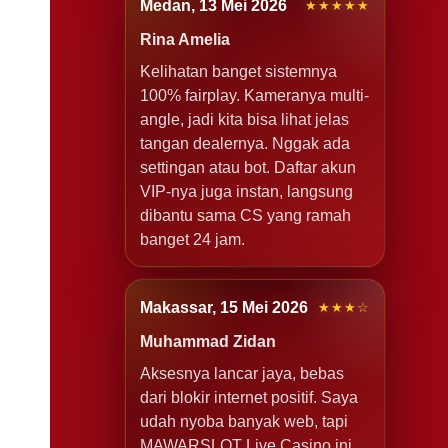
Medan, 13 Mei 2026
★★★★★
Rina Amelia
Kelihatan banget sistemnya
100% fairplay. Kameranya multi-
angle, jadi kita bisa lihat jelas
tangan dealernya. Nggak ada
settingan atau bot. Daftar akun
VIP-nya juga instan, langsung
dibantu sama CS yang ramah
banget 24 jam.
Makassar, 15 Mei 2026
★★★☆
Muhammad Zidan
Aksesnya lancar jaya, bebas
dari blokir internet positif. Saya
udah nyoba banyak web, tapi
MAWARSLOT Live Casino ini