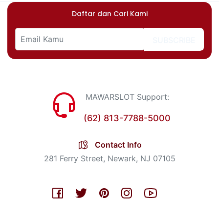
Daftar dan Cari Kami
SUBSCRIBE
MAWARSLOT Support:
(62) 813-7788-5000
Contact Info
281 Ferry Street, Newark, NJ 07105
Fb
Tw
Pin
Ins
You