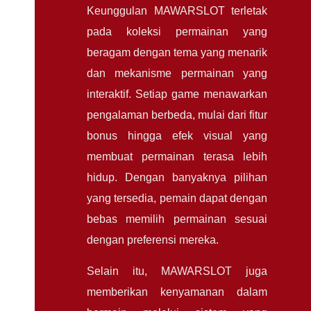
Keunggulan MAWARSLOT terletak
pada koleksi permainan yang
beragam dengan tema yang menarik
dan mekanisme permainan yang
interaktif. Setiap game menawarkan
pengalaman berbeda, mulai dari fitur
bonus hingga efek visual yang
membuat permainan terasa lebih
hidup. Dengan banyaknya pilihan
yang tersedia, pemain dapat dengan
bebas memilih permainan sesuai
dengan preferensi mereka.
Selain itu, MAWARSLOT juga
memberikan kenyamanan dalam