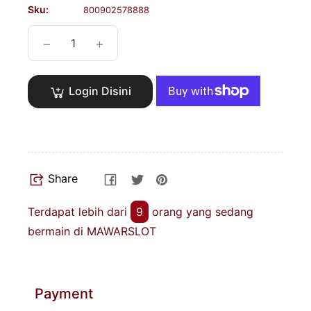
Sku:
800902578888
−
+
Login Disini
Share
Tweet
Pin
Share
on
on
on
Facebook
Twitter
Pinterest
Terdapat lebih dari
9
orang yang sedang
bermain di MAWARSLOT
Payment