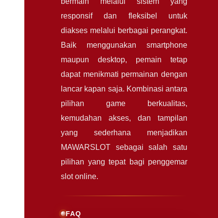
bermain melalui sistem yang
responsif dan fleksibel untuk
diakses melalui berbagai perangkat.
Baik menggunakan smartphone
maupun desktop, pemain tetap
dapat menikmati permainan dengan
lancar kapan saja. Kombinasi antara
pilihan game berkualitas,
kemudahan akses, dan tampilan
yang sederhana menjadikan
MAWARSLOT sebagai salah satu
pilihan yang tepat bagi penggemar
slot online.
FAQ