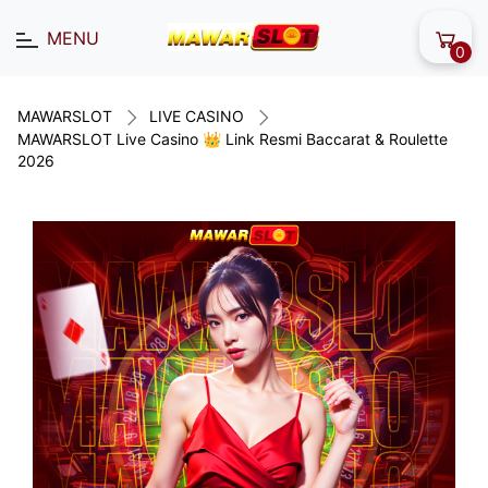
MENU
0
MAWARSLOT
LIVE CASINO
MAWARSLOT Live Casino 👑 Link Resmi Baccarat & Roulette
2026